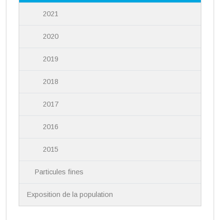
2021
2020
2019
2018
2017
2016
2015
Particules fines
Exposition de la population