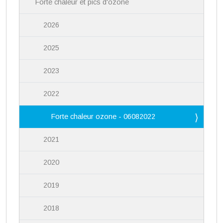
Forte chaleur et pics d'ozone
2026
2025
2023
2022
Forte chaleur ozone - 06082022
2021
2020
2019
2018