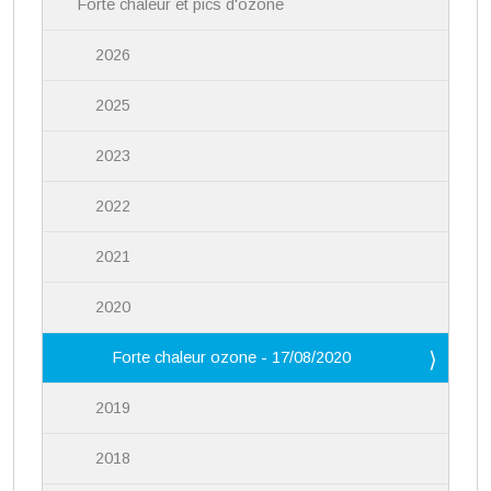
Forte chaleur et pics d'ozone
2026
2025
2023
2022
2021
2020
Forte chaleur ozone - 17/08/2020
2019
2018