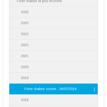
Forte chaleur et pics d'ozone
2026
2025
2023
2022
2021
2020
2019
Forte chaleur ozone - 26/07/2019
2018