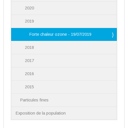
2020
2019
Forte chaleur ozone - 19/07/2019
2018
2017
2016
2015
Particules fines
Exposition de la population