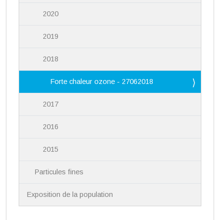
2020
2019
2018
Forte chaleur ozone - 27062018
2017
2016
2015
Particules fines
Exposition de la population