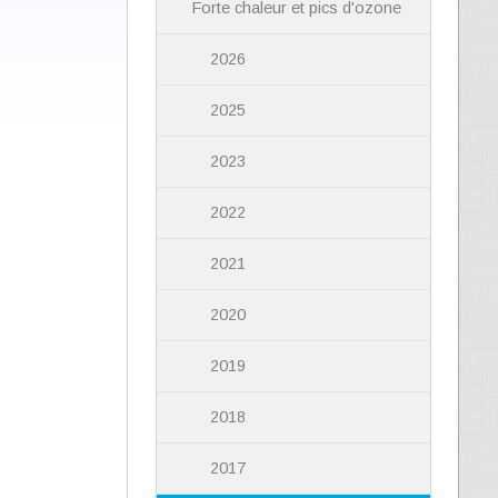
Forte chaleur et pics d'ozone
2026
2025
2023
2022
2021
2020
2019
2018
2017