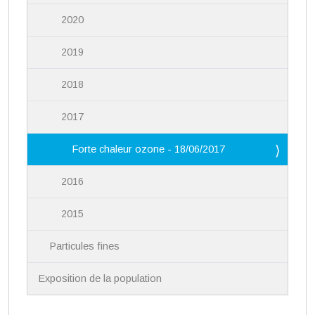
2020
2019
2018
2017
Forte chaleur ozone - 18/06/2017
2016
2015
Particules fines
Exposition de la population