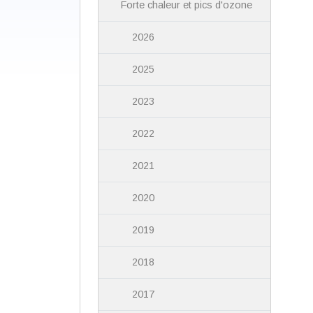
Forte chaleur et pics d'ozone
2026
2025
2023
2022
2021
2020
2019
2018
2017