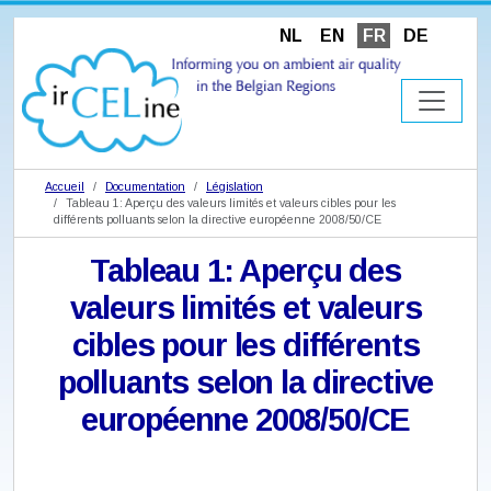
NL
EN
FR
DE
Accueil
Documentation
Législation
Tableau 1: Aperçu des valeurs limités et valeurs cibles pour les
différents polluants selon la directive européenne 2008/50/CE
Tableau 1: Aperçu des
valeurs limités et valeurs
cibles pour les différents
polluants selon la directive
européenne 2008/50/CE