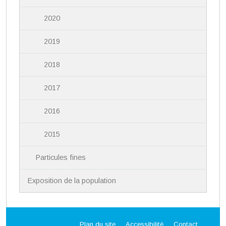
2020
2019
2018
2017
2016
2015
Particules fines
Exposition de la population
Plan du site
Accessibilité
Contact