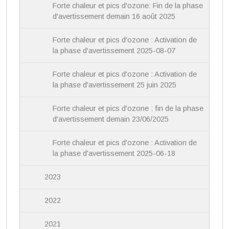
Forte chaleur et pics d'ozone: Fin de la phase
d'avertissement demain 16 août 2025
Forte chaleur et pics d'ozone : Activation de
la phase d'avertissement 2025-08-07
Forte chaleur et pics d'ozone : Activation de
la phase d'avertissement 25 juin 2025
Forte chaleur et pics d'ozone : fin de la phase
d'avertissement demain 23/06/2025
Forte chaleur et pics d'ozone : Activation de
la phase d'avertissement 2025-06-18
2023
2022
2021