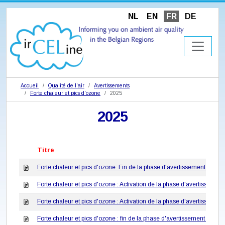
NL
EN
FR
DE
Accueil
Qualité de l'air
Avertissements
Forte chaleur et pics d'ozone
2025
2025
Titre
Forte chaleur et pics d'ozone: Fin de la phase d'avertissement dema
Forte chaleur et pics d'ozone : Activation de la phase d'avertisseme
Forte chaleur et pics d'ozone : Activation de la phase d'avertissemen
Forte chaleur et pics d'ozone : fin de la phase d'avertissement dema