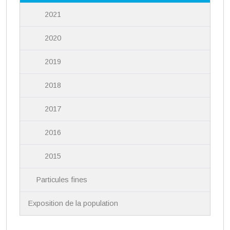
2021
2020
2019
2018
2017
2016
2015
Particules fines
Exposition de la population