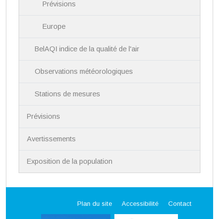
Prévisions
Europe
BelAQI indice de la qualité de l'air
Observations météorologiques
Stations de mesures
Prévisions
Avertissements
Exposition de la population
Plan du site
Accessibilité
Contact