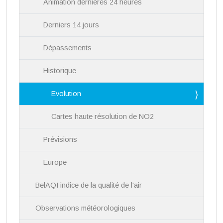
Animation dernières 24 heures
Derniers 14 jours
Dépassements
Historique
Evolution
Cartes haute résolution de NO2
Prévisions
Europe
BelAQI indice de la qualité de l'air
Observations météorologiques