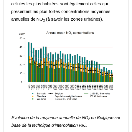
cellules les plus habitées sont également celles qui
présentent les plus fortes concentrations moyennes
annuelles de NO
(à savoir les zones urbaines).
2
Evolution de la moyenne annuelle de NO
en Belgique sur
2
base de la technique d'interpolation RIO.