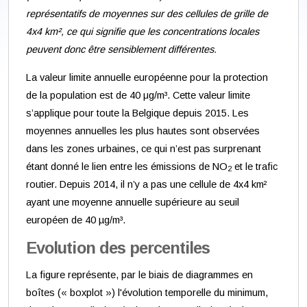
représentatifs de moyennes sur des cellules de grille de
4x4 km², ce qui signifie que les concentrations locales
peuvent donc être sensiblement différentes.
La valeur limite annuelle européenne pour la protection
de la population est de 40 μg/m³. Cette valeur limite
s’applique pour toute la Belgique depuis 2015. Les
moyennes annuelles les plus hautes sont observées
dans les zones urbaines, ce qui n’est pas surprenant
étant donné le lien entre les émissions de NO
et le trafic
2
routier. Depuis 2014, il n’y a pas une cellule de 4x4 km²
ayant une moyenne annuelle supérieure au seuil
européen de 40 µg/m³.
Evolution des percentiles
La figure représente, par le biais de diagrammes en
boîtes (« boxplot ») l'évolution temporelle du minimum,