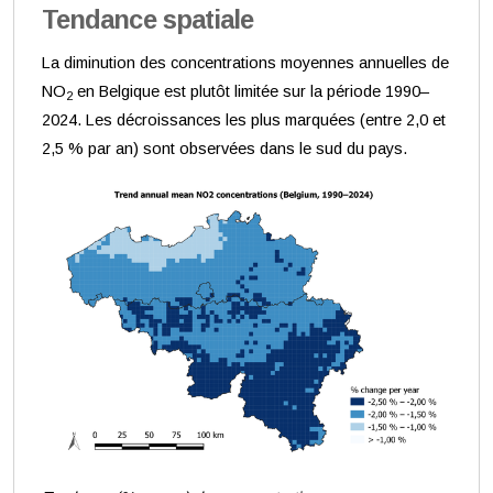
Tendance spatiale
La diminution des concentrations moyennes annuelles de
NO
en Belgique est plutôt limitée sur la période 1990–
2
2024. Les décroissances les plus marquées (entre 2,0 et
2,5 % par an) sont observées dans le sud du pays.