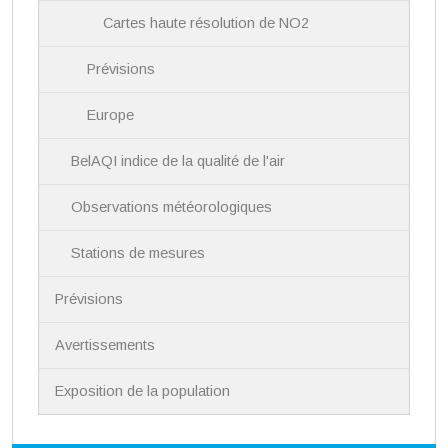
Cartes haute résolution de NO2
Prévisions
Europe
BelAQI indice de la qualité de l'air
Observations météorologiques
Stations de mesures
Prévisions
Avertissements
Exposition de la population