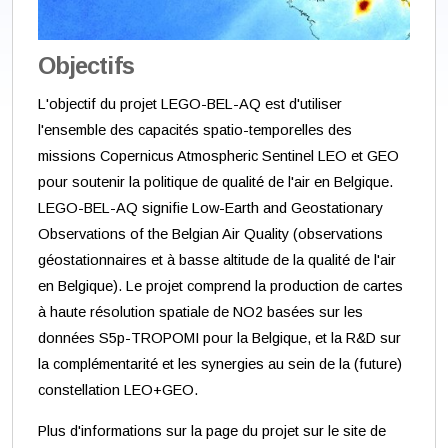
Objectifs
L'objectif du projet LEGO-BEL-AQ est d'utiliser
l'ensemble des capacités spatio-temporelles des
missions Copernicus Atmospheric Sentinel LEO et GEO
pour soutenir la politique de qualité de l'air en Belgique.
LEGO-BEL-AQ signifie Low-Earth and Geostationary
Observations of the Belgian Air Quality (observations
géostationnaires et à basse altitude de la qualité de l'air
en Belgique). Le projet comprend la production de cartes
à haute résolution spatiale de NO2 basées sur les
données S5p-TROPOMI pour la Belgique, et la R&D sur
la complémentarité et les synergies au sein de la (future)
constellation LEO+GEO.
Plus d'informations sur la page du projet sur le site de