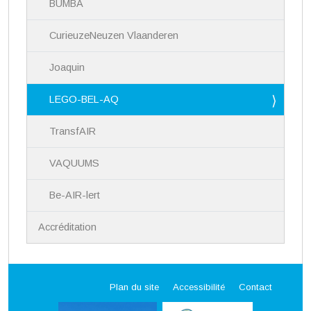
BUMBA
CurieuzeNeuzen Vlaanderen
Joaquin
LEGO-BEL-AQ
TransfAIR
VAQUUMS
Be-AIR-lert
Accréditation
Plan du site
Accessibilité
Contact