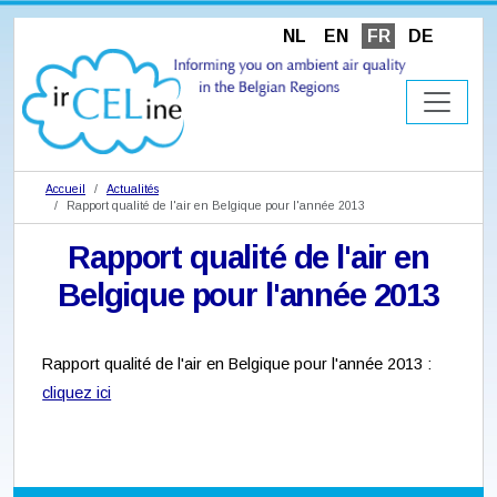
NL
EN
FR
DE
Accueil
Actualités
Rapport qualité de l'air en Belgique pour l'année 2013
Rapport qualité de l'air en
Belgique pour l'année 2013
Rapport qualité de l'air en Belgique pour l'année 2013 :
cliquez ici