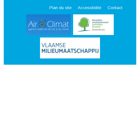
Plan du site
Accessibilité
Contact