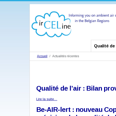
Qualité de l
Accueil
Actualités récentes
Qualité de l’air : Bilan pr
Lire la suite…
Be-AIR-lert : nouveau Co