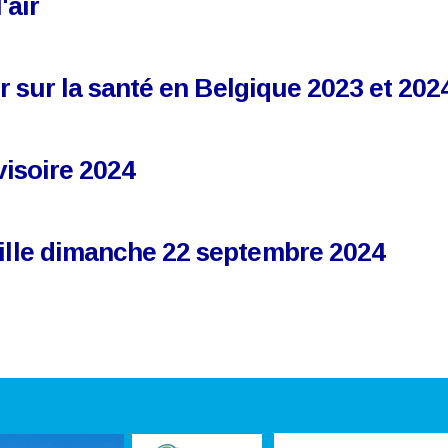
'air
ir sur la santé en Belgique 2023 et 202
ovisoire 2024
ville dimanche 22 septembre 2024