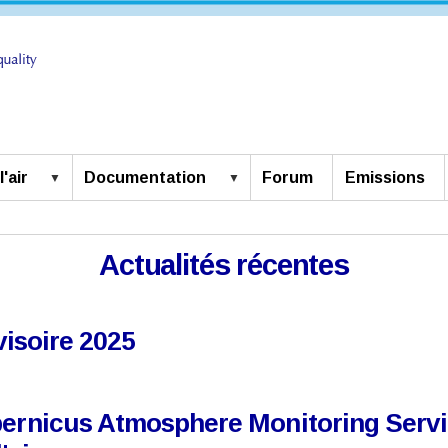
'air
Documentation
Forum
Emissions
Actualités récentes
ovisoire 2025
pernicus Atmosphere Monitoring Servi