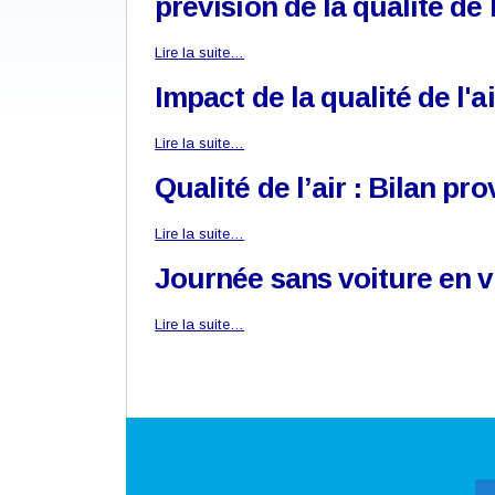
prévision de la qualité de l
Lire la suite…
Impact de la qualité de l'a
Lire la suite…
Qualité de l’air : Bilan pr
Lire la suite…
Journée sans voiture en 
Lire la suite…