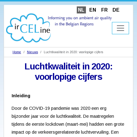
NL
EN
FR
DE
Home
Nieuws
Luchtkwaliteit in 2020: voorlopige cijfers
Luchtkwaliteit in 2020:
voorlopige cijfers
Inleiding
Door de COVID-19 pandemie was 2020 een erg
bijzonder jaar voor de luchtkwaliteit. De maatregelen
tijdens de eerste lockdown (maart-mei) hadden een grote
impact op de verkeersgerelateerde luchtvervuiling. Een