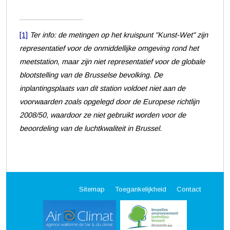
[1]
Ter info: de metingen op het kruispunt "Kunst-Wet" zijn
representatief voor de onmiddellijke omgeving rond het
meetstation, maar zijn niet representatief voor de globale
blootstelling van de Brusselse bevolking. De
inplantingsplaats van dit station voldoet niet aan de
voorwaarden zoals opgelegd door de Europese richtlijn
2008/50, waardoor ze niet gebruikt worden voor de
beoordeling van de luchtkwaliteit in Brussel.
Sitemap
Toegankelijkheid
Contact