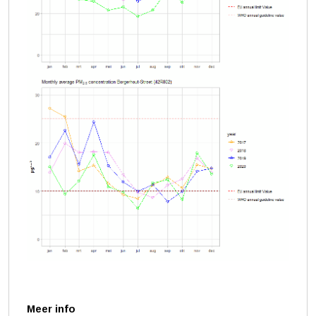
Meer info