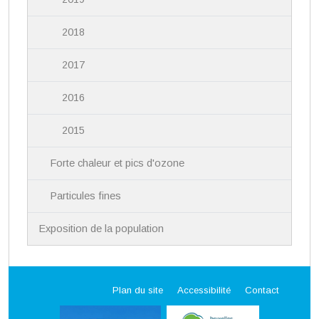
2018
2017
2016
2015
Forte chaleur et pics d'ozone
Particules fines
Exposition de la population
Plan du site
Accessibilité
Contact