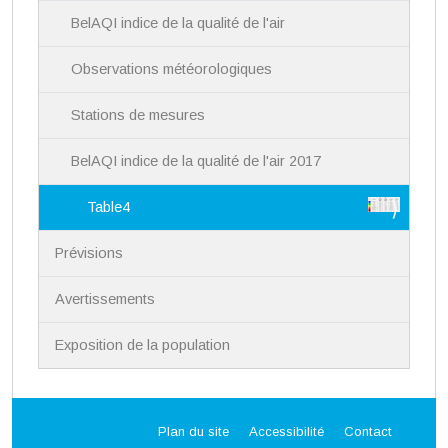
BelAQI indice de la qualité de l'air
Observations météorologiques
Stations de mesures
BelAQI indice de la qualité de l'air 2017
Table4
Prévisions
Avertissements
Exposition de la population
Plan du site
Accessibilité
Contact