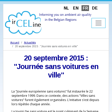
NL
EN
FR
DE
Accueil
Actualités
20 septembre 2015 : "Journée sans voitures en ville"
20 septembre 2015 :
"Journée sans voitures en
ville"