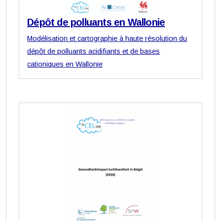
Dépôt de polluants en Wallonie
Modélisation et cartographie à haute résolution du
dépôt de polluants acidifiants et de bases
cationiques en Wallonie