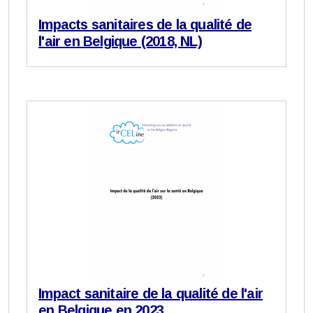
Impacts sanitaires de la qualité de
l'air en Belgique (2018, NL)
Impact sanitaire de la qualité de l'air
en Belgique en 2023