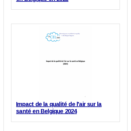
Impact de la qualité de l'air sur la
santé en Belgique 2024