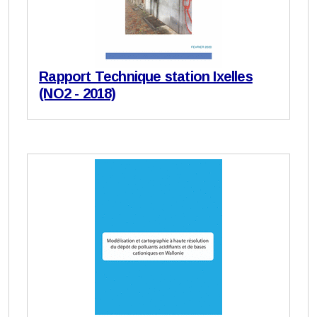
Rapport Technique station Ixelles
(NO2 - 2018)