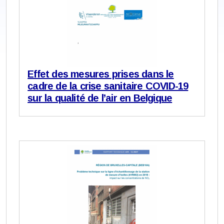
Effet des mesures prises dans le
cadre de la crise sanitaire COVID-19
sur la qualité de l’air en Belgique