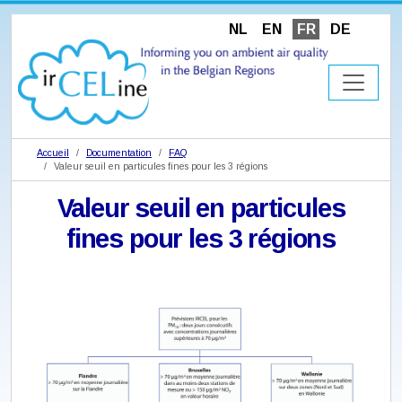
NL
EN
FR
DE
Accueil
Documentation
FAQ
Valeur seuil en particules fines pour les 3 régions
Valeur seuil en particules
fines pour les 3 régions