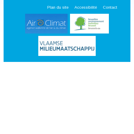
Plan du site
Accessibilité
Contact