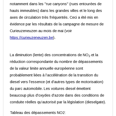
notamment dans les "rue canyons" (rues entourées de
hauts immeubles) dans les grandes villes et le long des
axes de circulation très fréquentés. Ceci a été mis en
évidence par les résultats de la campagne de mesure de
Curieuzeneuzen au mois de mai (voir
https://curieuzeneuzen.be
).
La diminution (lente) des concentrations de NO
et la
2
réduction correspondante du nombre de dépassements
de la valeur limite annuelle européenne sont
probablement liées à l’accélération de la transition du
diesel vers l'essence (et d'autres types de motorisation)
du parc automobile. Les voitures diesel émettent
beaucoup plus d'oxydes d'azote dans des conditions de
conduite réelles qu’autorisé par la législation (dieselgate).
Tableau des dépassements NO2: