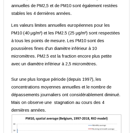
annuelles de PM2,5 et de PM10 sont également restées
stables les 4 dernières années.
Les valeurs limites annuelles européennes pour les
PM10 (40 μg/m³) et les PM2.5 (25 μg/m³) sont respectées
à tous les points de mesure. Les PM10 sont des
poussières fines d'un diamètre inférieur à 10
micromètres. PM2.5 est la fraction encore plus petite
avec un diamètre inférieur à 2,5 micromètres.
Sur une plus longue période (depuis 1997), les
concentrations moyennes annuelles et le nombre de
dépassements journaliers ont considérablement diminué.
Mais on observe une stagnation au cours des 4
dernières années.