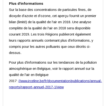
Plus d'informations
Sur la base des concentrations de particules fines, de
dioxyde d'azote et d'ozone, cet aperçu fournit un premier
bilan (limité) de la qualité de l'air en 2018. Une analyse
complète de la qualité de l'air en 2018 sera disponible
courant 2019. Les trois Régions publieront également
leurs rapports annuels contenant plus d'informations, y
compris pour les autres polluants que ceux décrits ci-
dessus.
Pour plus d'informations sur les tendances de la pollution
atmosphérique en Belgique, voir le rapport annuel sur la
qualité de l'air en Belgique
2017:
//www.irceline.be/fr/documentation/publications/annual-
reports/rapport-annuel-2017-1/view