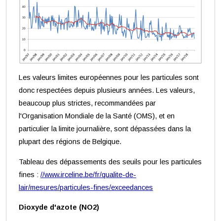
Les valeurs limites européennes pour les particules sont
donc respectées depuis plusieurs années. Les valeurs,
beaucoup plus strictes, recommandées par
l'Organisation Mondiale de la Santé (OMS), et en
particulier la limite journalière, sont dépassées dans la
plupart des régions de Belgique.
Tableau des dépassements des seuils pour les particules
fines :
//www.irceline.be/fr/qualite-de-
lair/mesures/particules-fines/exceedances
Dioxyde d'azote (NO
2
)