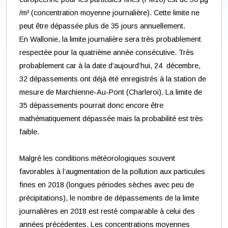
/m³ (concentration moyenne journalière). Cette limite ne
peut être dépassée plus de 35 jours annuellement.
En Wallonie, la limite journalière sera très probablement
respectée pour la quatrième année consécutive. Très
probablement car à la date d’aujourd’hui, 24 décembre,
32 dépassements ont déjà été enregistrés à la station de
mesure de Marchienne-Au-Pont (Charleroi). La limite de
35 dépassements pourrait donc encore être
mathématiquement dépassée mais la probabilité est très
faible.
Malgré les conditions météorologiques souvent
favorables à l’augmentation de la pollution aux particules
fines en 2018 (longues périodes sèches avec peu de
précipitations), le nombre de dépassements de la limite
journalières en 2018 est resté comparable à celui des
années précédentes. Les concentrations moyennes