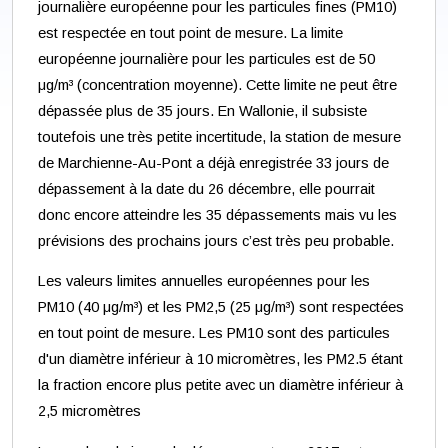
journalière européenne pour les particules fines (PM10)
est respectée en tout point de mesure. La limite
européenne journalière pour les particules est de 50
μg/m³ (concentration moyenne). Cette limite ne peut être
dépassée plus de 35 jours. En Wallonie, il subsiste
toutefois une très petite incertitude, la station de mesure
de Marchienne-Au-Pont a déjà enregistrée 33 jours de
dépassement à la date du 26 décembre, elle pourrait
donc encore atteindre les 35 dépassements mais vu les
prévisions des prochains jours c’est très peu probable.
Les valeurs limites annuelles européennes pour les
PM10 (40 μg/m³) et les PM2,5 (25 μg/m³) sont respectées
en tout point de mesure. Les PM10 sont des particules
d'un diamètre inférieur à 10 micromètres, les PM2.5 étant
la fraction encore plus petite avec un diamètre inférieur à
2,5 micromètres