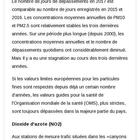
Le nombre de jours de dépassements en 2017 est
comparable au nombre de jours enregistrés en 2015 et
2016. Les concentrations moyennes annuelles de PM10
et PM2.5 sont relativement stables les trois dernières
années. Sur une période plus longue (depuis 2000), les
concentrations moyennes annuelles et le nombre de
dépassements quotidiens ont considérablement diminué.
Mais Il y a eu une stagnation au cours des trois dernières
années.
Si les valeurs limites européennes pour les particules
fines sont respectés depuis déjà un certain nombre
d'années, les valeurs guides pour la santé de
l'Organisation mondiale de la santé (OMS), plus strictes,
sont toujours dépassées dans la majeure partie du pays.
Dioxide d'azote (NO2)
Aux stations de mesure trafic situées dans les «canyons