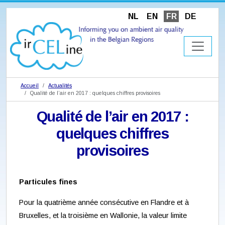
NL
EN
FR
DE
Accueil
Actualités
Qualité de l’air en 2017 : quelques chiffres provisoires
Qualité de l’air en 2017 :
quelques chiffres
provisoires
Particules fines
Pour la quatrième année consécutive en Flandre et à
Bruxelles, et la troisième en Wallonie, la valeur limite