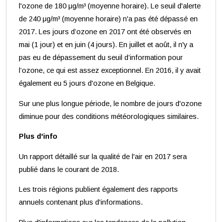
l'ozone de 180 μg/m³ (moyenne horaire). Le seuil d'alerte
de 240 μg/m³ (moyenne horaire) n'a pas été dépassé en
2017. Les jours d’ozone en 2017 ont été observés en
mai (1 jour) et en juin (4 jours). En juillet et août, il n'y a
pas eu de dépassement du seuil d’information pour
l’ozone, ce qui est assez exceptionnel. En 2016, il y avait
également eu 5 jours d'ozone en Belgique.
Sur une plus longue période, le nombre de jours d'ozone
diminue pour des conditions météorologiques similaires.
Plus d'info
Un rapport détaillé sur la qualité de l'air en 2017 sera
publié dans le courant de 2018.
Les trois régions publient également des rapports
annuels contenant plus d'informations.