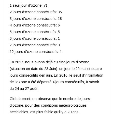
1 seul jour d’ozone: 71
2 jours d’ozone consécutifs: 35
3 jours d’ozone consécutifs: 18
4 jours d’ozone consécutifs: 6
5 jours d’ozone consécutifs: 5
6 jours d’ozone consécutifs: 1
7 jours d’ozone consécutifs: 3
12 jours d’ozone consécutifs: 1
En 2017, nous avons déjà eu cinq jours d'ozone
(situation en date du 23 Juin): un jour le 29 mai et quatre
jours consécutifs den juin. En 2016, le seuil d’information
de l’ozone a été dépassé 4 jours consécutifs, à savoir
du 24 au 27 août
Globalement, on observe que le nombre de jours
d'ozone, pour des conditions météorologiques
semblables, est plus faible qu’il y a 20 ans.