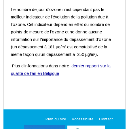
Le nombre de jour d'ozone n’est cependant pas le
meilleur indicateur de l’évolution de la pollution due à
l’ozone. Cet indicateur dépend en effet du nombre de
points de mesure de l’ozone et ne donne aucune
information sur l'importance du dépassement d’ozone
(un dépassement à 181 µg/m³ est comptabilisé de la
même façon qu'un dépassement à 250 µg/m³).
Plus d'informations dans notre
dernier rapport sur la
qualité de l'air en Belgique
Plan du site
Accessibilité
Contact