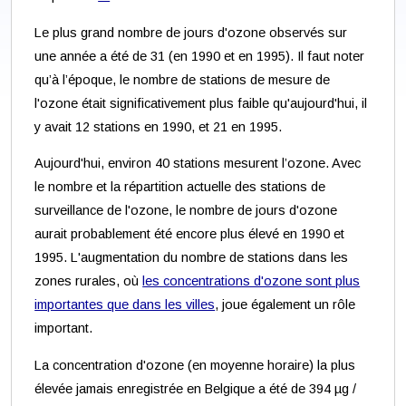
Le plus grand nombre de jours d'ozone observés sur
une année a été de 31 (en 1990 et en 1995). Il faut noter
qu’à l’époque, le nombre de stations de mesure de
l'ozone était significativement plus faible qu'aujourd'hui, il
y avait 12 stations en 1990, et 21 en 1995.
Aujourd'hui, environ 40 stations mesurent l’ozone. Avec
le nombre et la répartition actuelle des stations de
surveillance de l'ozone, le nombre de jours d'ozone
aurait probablement été encore plus élevé en 1990 et
1995. L'augmentation du nombre de stations dans les
zones rurales, où
les concentrations d'ozone sont plus
importantes que dans les villes
, joue également un rôle
important.
La concentration d'ozone (en moyenne horaire) la plus
élevée jamais enregistrée en Belgique a été de 394 µg /