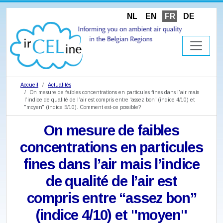
NL
EN
FR
DE
Accueil
Actualités
On mesure de faibles concentrations en particules fines dans l’air mais
l’indice de qualité de l’air est compris entre “assez bon” (indice 4/10) et
"moyen" (indice 5/10). Comment est-ce possible?
On mesure de faibles
concentrations en particules
fines dans l’air mais l’indice
de qualité de l’air est
compris entre “assez bon”
(indice 4/10) et "moyen"