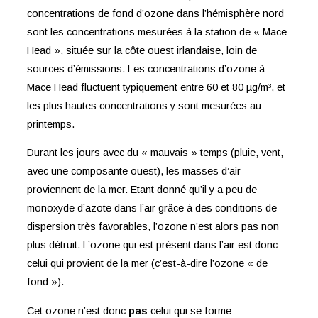
concentrations de fond d’ozone dans l’hémisphère nord
sont les concentrations mesurées à la station de « Mace
Head », située sur la côte ouest irlandaise, loin de
sources d’émissions. Les concentrations d’ozone à
Mace Head fluctuent typiquement entre 60 et 80 µg/m³, et
les plus hautes concentrations y sont mesurées au
printemps.
Durant les jours avec du « mauvais » temps (pluie, vent,
avec une composante ouest), les masses d’air
proviennent de la mer. Etant donné qu’il y a peu de
monoxyde
d’azote dans l’air grâce à des conditions de
dispersion très favorables, l’ozone n’est alors pas non
plus détruit. L’ozone qui est présent dans l’air est donc
celui qui provient de la mer (c’est-à-dire l’ozone « de
fond »).
Cet ozone n’est donc
pas
celui qui se forme