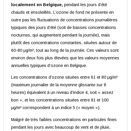
localement en Belgique,
pendant les jours d’été
chauds et ensoleillés. L’ozone de fond ne présente en
outre pas les fluctuations de concentrations journalières
typiques des jours d’été (soit de basses concentrations
nocturnes, qui augmentent pendant la journée), mais
plutôt des concentrations constantes, situées autour de
60-80 µg/m³, tout au long de la journée. Ces valeurs sont
environ deux fois plus élevées que les valeurs moyennes
annuelles typiques d’ozone en Belgique.
Les concentrations d’ozone situées entre 61 et 80 µg/m³
(maximum journalier de la moyenne glissante sur 8
heures) équivalent à un niveau d’indice 4, soit « assez
bon », et les concentrations situées entre 81 et 100
µg/m³ correspondent à un indice 5 (« moyen »).
Malgré de très faibles concentrations en particules fines
pendant les jours avec beaucoup de vent et de pluie,