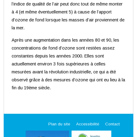
l’indice de qualité de l’air peut donc tout de même monter
à 4 (et même éventuellement 5) à cause de l’apport
d’ozone de fond lorsque les masses d’air proviennent de
la mer.
Après une augmentation dans les années 80 et 90, les
concentrations de fond d’ozone sont restées assez
constantes depuis les années 2000. Elles sont
actuellement environ 3 fois supérieures à celles
mesurées avant la révolution industrielle, ce qui a été
observé grâce à des mesures d’ozone qui ont eu lieu à la
fin du 19ème siècle.
Plan du site
Accessibilité
Contact