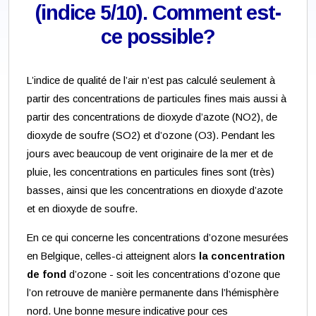
(indice 5/10). Comment est-
ce possible?
L’indice de qualité de l’air n’est pas calculé seulement à
partir des concentrations de particules fines mais aussi à
partir des concentrations de dioxyde d’azote (NO2), de
dioxyde de soufre (SO2) et d’ozone (O3). Pendant les
jours avec beaucoup de vent originaire de la mer et de
pluie, les concentrations en particules fines sont (très)
basses, ainsi que les concentrations en dioxyde d’azote
et en dioxyde de soufre.
En ce qui concerne les concentrations d’ozone mesurées
en Belgique, celles-ci atteignent alors
la concentration
de fond
d’ozone - soit les concentrations d’ozone que
l’on retrouve de manière permanente dans l’hémisphère
nord. Une bonne mesure indicative pour ces