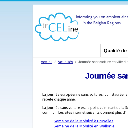
Qualité de l
Accueil
Actualités
Journée sans voiture en ville 
Journée san