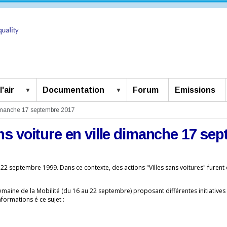
'air
Documentation
Forum
Emissions
dimanche 17 septembre 2017
s voiture en ville dimanche 17 se