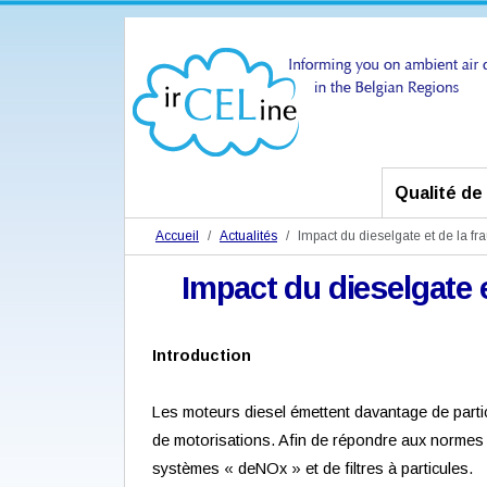
Qualité de l
Accueil
Actualités
Impact du dieselgate et de la frau
Impact du dieselgate et
Introduction
Les moteurs diesel émettent davantage de parti
de motorisations. Afin de répondre aux normes 
systèmes « deNOx » et de filtres à particules.