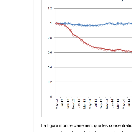
La figure montre clairement que les concentrat