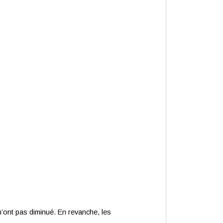
n’ont pas diminué. En revanche, les