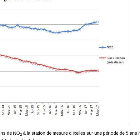
ions de NO
à la station de mesure d’Ixelles sur une période de 5 ans 
2