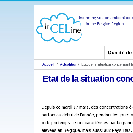
Qualité de l
Accueil
Actualités
Etat de la situation concernant 
Etat de la situation co
Depuis ce mardi 17 mars, des concentrations éle
parfois au début de l’année, pendant les jours 
« de printemps » sont caractérisés par la grande
élevées en Belgique, mais aussi aux Pays-Bas, 