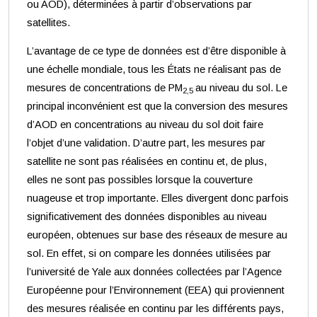
ou AOD), déterminées à partir d’observations par
satellites.
L’avantage de ce type de données est d’être disponible à
une échelle mondiale, tous les États ne réalisant pas de
mesures de concentrations de PM
au niveau du sol. Le
2,5
principal inconvénient est que la conversion des mesures
d’AOD en concentrations au niveau du sol doit faire
l’objet d’une validation. D’autre part, les mesures par
satellite ne sont pas réalisées en continu et, de plus,
elles ne sont pas possibles lorsque la couverture
nuageuse et trop importante. Elles divergent donc parfois
significativement des données disponibles au niveau
européen, obtenues sur base des réseaux de mesure au
sol. En effet, si on compare les données utilisées par
l’université de Yale aux données collectées par l’Agence
Européenne pour l’Environnement (EEA) qui proviennent
des mesures réalisée en continu par les différents pays,