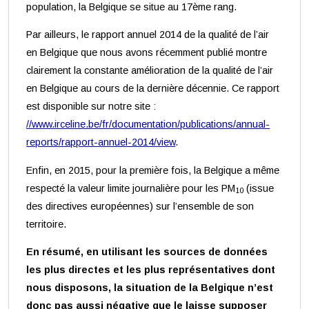
population, la Belgique se situe au 17ème rang.
Par ailleurs, le rapport annuel 2014 de la qualité de l’air
en Belgique que nous avons récemment publié montre
clairement la constante amélioration de la qualité de l’air
en Belgique au cours de la dernière décennie. Ce rapport
est disponible sur notre site :
//www.irceline.be/fr/documentation/publications/annual-
reports/rapport-annuel-2014/view
.
Enfin, en 2015, pour la première fois, la Belgique a même
respecté la valeur limite journalière pour les PM
(issue
10
des directives européennes) sur l’ensemble de son
territoire.
En résumé, en utilisant les sources de données
les plus directes et les plus représentatives dont
nous disposons, la situation de la Belgique n’est
donc pas aussi négative que le laisse supposer