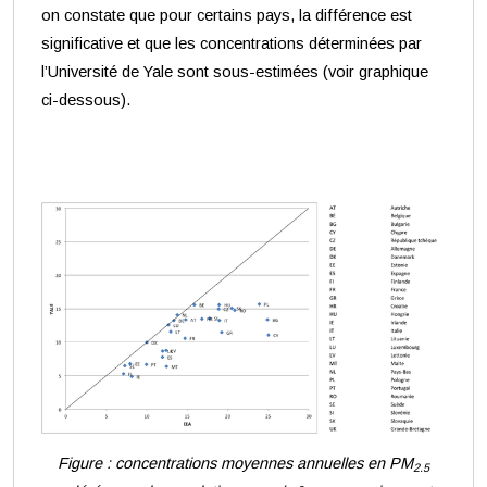
on constate que pour certains pays, la différence est
significative et que les concentrations déterminées par
l’Université de Yale sont sous-estimées (voir graphique
ci-dessous).
Figure : concentrations moyennes annuelles en PM
2.5