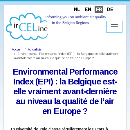
NL
EN
FR
DE
Accueil
Actualités
Environmental Performance Index (EPI) : la Belgique est-elle vraiment
avant-dernière au niveau la qualité de l’air en Europe ?
Environmental Performance
Index (EPI) : la Belgique est-
elle vraiment avant-dernière
au niveau la qualité de l’air
en Europe ?
L’Université de Yale classe régulièrement les États à