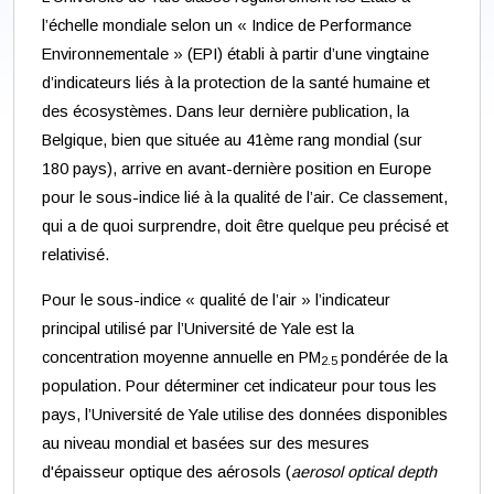
l’échelle mondiale selon un « Indice de Performance
Environnementale » (EPI) établi à partir d’une vingtaine
d’indicateurs liés à la protection de la santé humaine et
des écosystèmes. Dans leur dernière publication, la
Belgique, bien que située au 41ème rang mondial (sur
180 pays), arrive en avant-dernière position en Europe
pour le sous-indice lié à la qualité de l’air. Ce classement,
qui a de quoi surprendre, doit être quelque peu précisé et
relativisé.
Pour le sous-indice « qualité de l’air » l’indicateur
principal utilisé par l’Université de Yale est la
concentration moyenne annuelle en PM
pondérée de la
2.5
population. Pour déterminer cet indicateur pour tous les
pays, l’Université de Yale utilise des données disponibles
au niveau mondial et basées sur des mesures
d'épaisseur optique des aérosols (
aerosol optical depth