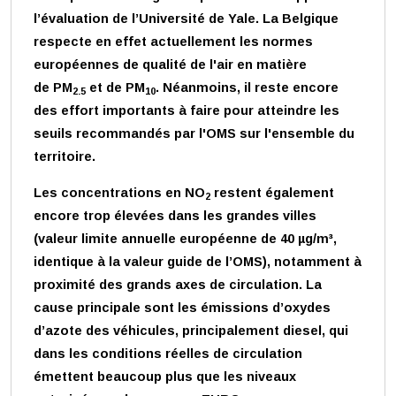
l’évaluation de l’Université de Yale. La Belgique
respecte en effet actuellement les normes
européennes de qualité de l'air en matière
de PM
et de PM
. Néanmoins, il reste encore
2.5
10
des effort importants à faire pour atteindre les
seuils recommandés par l'OMS sur l'ensemble du
territoire.
Les concentrations en NO
restent également
2
encore trop élevées dans les grandes villes
(valeur limite annuelle européenne de 40 µg/m³,
identique à la valeur guide de l’OMS), notamment à
proximité des grands axes de circulation. La
cause principale sont les émissions d’oxydes
d’azote des véhicules, principalement diesel, qui
dans les conditions réelles de circulation
émettent beaucoup plus que les niveaux