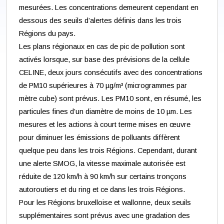
mesurées. Les concentrations demeurent cependant en
dessous des seuils d’alertes définis dans les trois
Régions du pays.
Les plans régionaux en cas de pic de pollution sont
activés lorsque, sur base des prévisions de la cellule
CELINE, deux jours consécutifs avec des concentrations
de PM10 supérieures à 70 µg/m³ (microgrammes par
mètre cube) sont prévus. Les PM10 sont, en résumé, les
particules fines d’un diamètre de moins de 10 µm. Les
mesures et les actions à court terme mises en œuvre
pour diminuer les émissions de polluants diffèrent
quelque peu dans les trois Régions. Cependant, durant
une alerte SMOG, la vitesse maximale autorisée est
réduite de 120 km/h à 90 km/h sur certains tronçons
autoroutiers et du ring et ce dans les trois Régions.
Pour les Régions bruxelloise et wallonne, deux seuils
supplémentaires sont prévus avec une gradation des