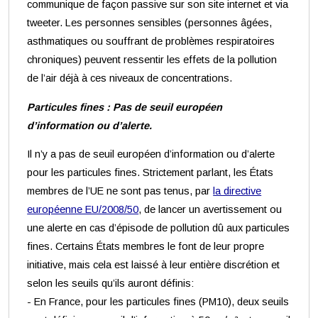
communique de façon passive sur son site internet et via
tweeter. Les personnes sensibles (personnes âgées,
asthmatiques ou souffrant de problèmes respiratoires
chroniques) peuvent ressentir les effets de la pollution
de l’air déjà à ces niveaux de concentrations.
Particules fines : Pas de seuil européen
d’information ou d’alerte.
Il n’y a pas de seuil européen d’information ou d’alerte
pour les particules fines. Strictement parlant, les États
membres de l’UE ne sont pas tenus, par
la directive
européenne EU/2008/50
, de lancer un avertissement ou
une alerte en cas d’épisode de pollution dû aux particules
fines. Certains États membres le font de leur propre
initiative, mais cela est laissé à leur entière discrétion et
selon les seuils qu’ils auront définis:
- En France, pour les particules fines (PM10), deux seuils