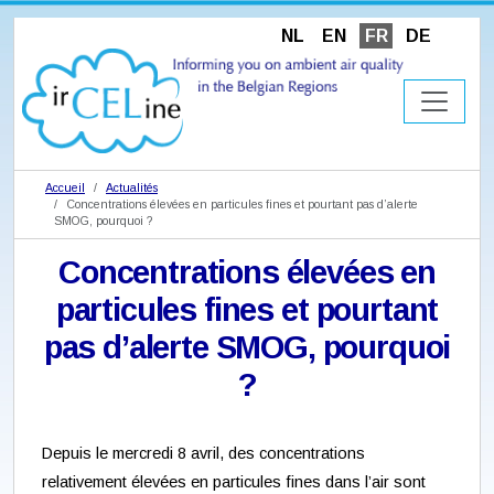
NL
EN
FR
DE
Accueil
Actualités
Concentrations élevées en particules fines et pourtant pas d’alerte
SMOG, pourquoi ?
Concentrations élevées en
particules fines et pourtant
pas d’alerte SMOG, pourquoi
?
Depuis le mercredi 8 avril, des concentrations
relativement élevées en particules fines dans l’air sont