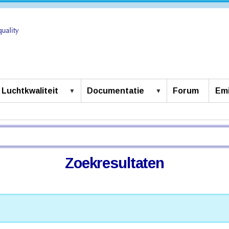
Luchtkwaliteit
Documentatie
Forum
Emi
Zoekresultaten