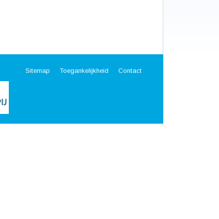
Sitemap
Toegankelijkheid
Contact