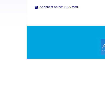
Abonneer op een RSS-feed.