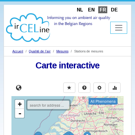
NL
EN
FR
DE
Accueil
Qualité de l'air
Mesures
Stations de mesures
Carte interactive