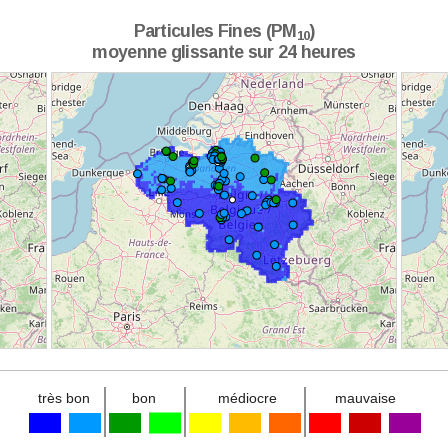
Particules Fines (PM
)
10
moyenne glissante sur 24 heures