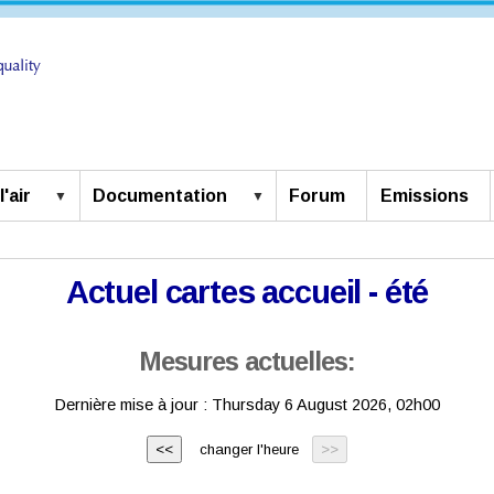
'air
Documentation
Forum
Emissions
Actuel cartes accueil - été
Mesures actuelles:
Dernière mise à jour :
Thursday 6 August 2026, 02h00
changer l'heure