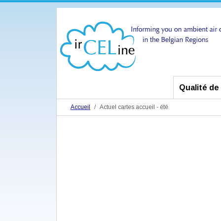
Qualité de l
Accueil
Actuel cartes accueil - été