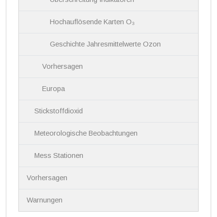
Hochauflösende Karten O₃
Geschichte Jahresmittelwerte Ozon
Vorhersagen
Europa
Stickstoffdioxid
Meteorologische Beobachtungen
Mess Stationen
Vorhersagen
Warnungen