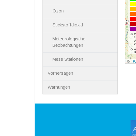
Ozon
Stickstoffdioxid
Meteorologische
Beobachtungen
Mess Stationen
Vorhersagen
Warnungen