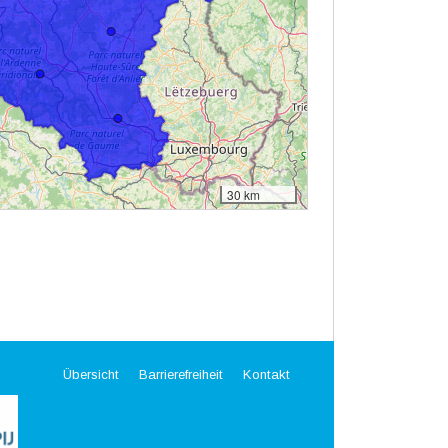
Übersicht
Barrierefreiheit
Kontakt