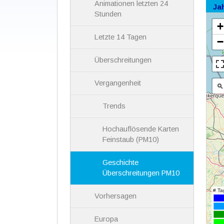
Animationen letzten 24
Ja
Stunden
Letzte 14 Tagen
Überschreitungen
Vergangenheit
Trends
Hochauflösende Karten
Feinstaub (PM10)
Geschichte
Überschreitungen PM10
Vorhersagen
Europa