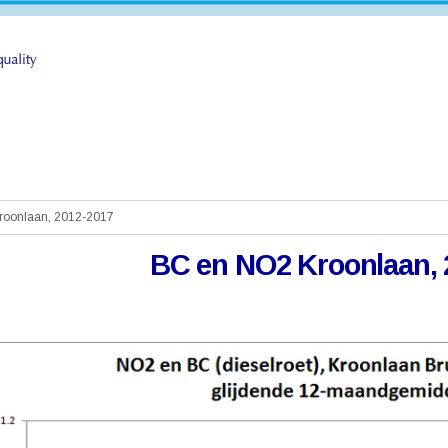
roonlaan, 2012-2017
BC en NO2 Kroonlaan, 