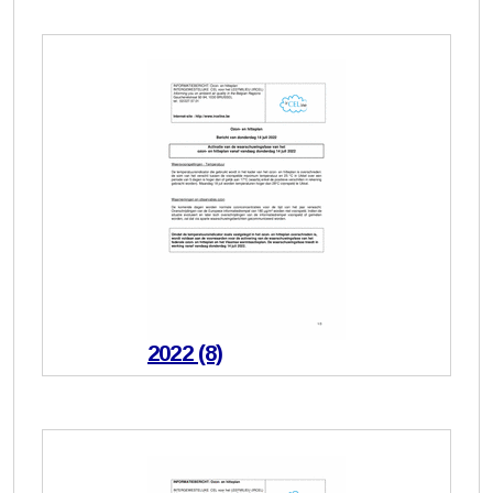
2022 (8)