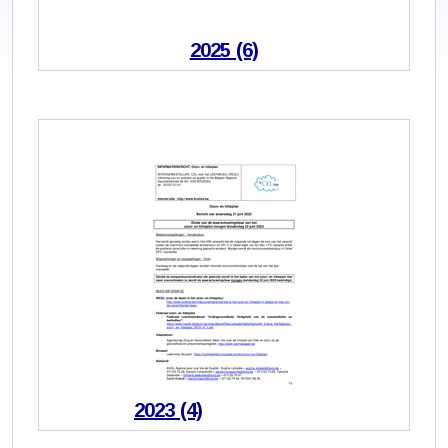
2025 (6)
2023 (4)