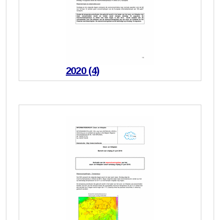
2020 (4)