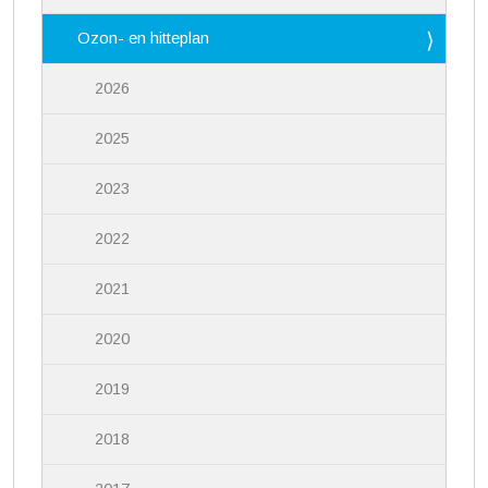
Ozon- en hitteplan
2026
2025
2023
2022
2021
2020
2019
2018