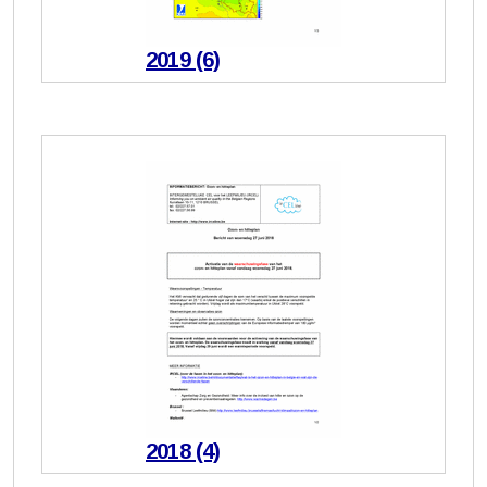
2019 (6)
2018 (4)