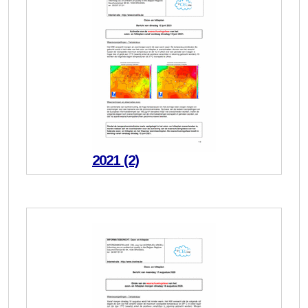
2021 (2)