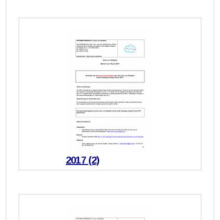
2017 (2)