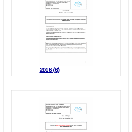
2016 (6)