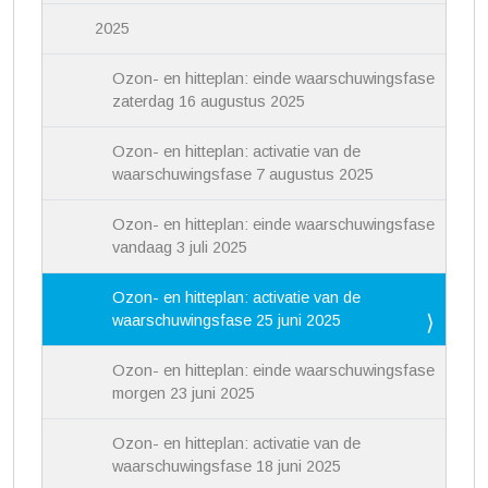
2025
Ozon- en hitteplan: einde waarschuwingsfase
zaterdag 16 augustus 2025
Ozon- en hitteplan: activatie van de
waarschuwingsfase 7 augustus 2025
Ozon- en hitteplan: einde waarschuwingsfase
vandaag 3 juli 2025
Ozon- en hitteplan: activatie van de
waarschuwingsfase 25 juni 2025
Ozon- en hitteplan: einde waarschuwingsfase
morgen 23 juni 2025
Ozon- en hitteplan: activatie van de
waarschuwingsfase 18 juni 2025