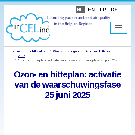
NL
EN
FR
DE
Home
Luchtkwaliteit
Waarschuwingen
Ozon- en hitteplan
2025
Ozon- en hitteplan: activatie van de waarschuwingsfase 25 juni 2025
Ozon- en hitteplan: activatie
van de waarschuwingsfase
25 juni 2025