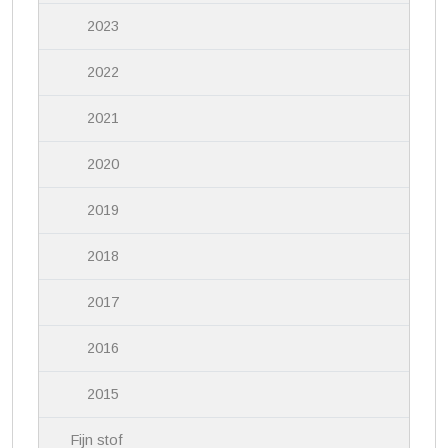
2023
2022
2021
2020
2019
2018
2017
2016
2015
Fijn stof