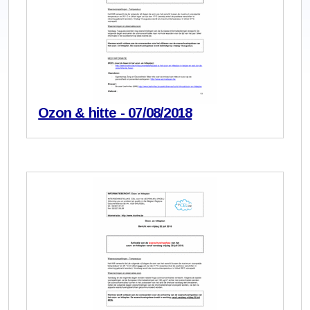
Ozon & hitte - 07/08/2018