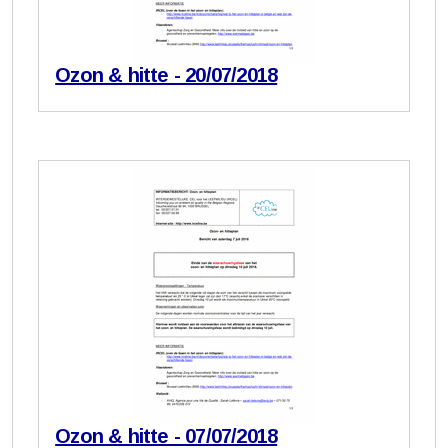
Ozon & hitte - 20/07/2018
Ozon & hitte - 07/07/2018