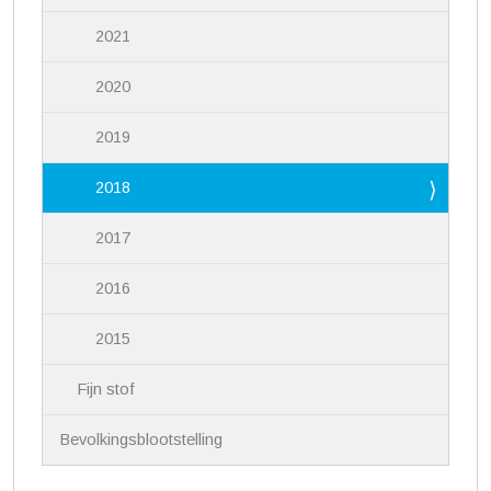
2021
2020
2019
2018
2017
2016
2015
Fijn stof
Bevolkingsblootstelling