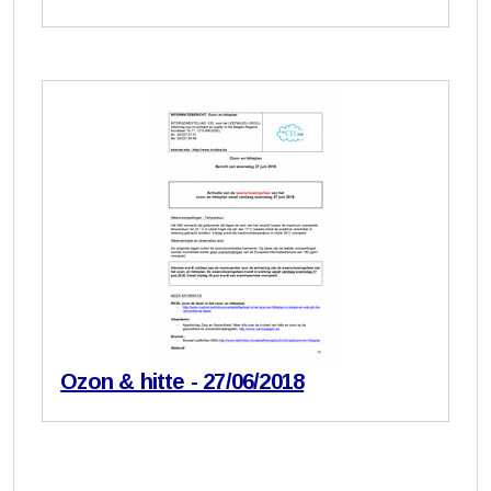
Ozon & hitte - 27/06/2018