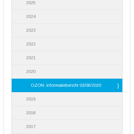
2025
2024
2023
2022
2021
2020
OZON: informatiebericht 03/06/2020
2019
2018
2017