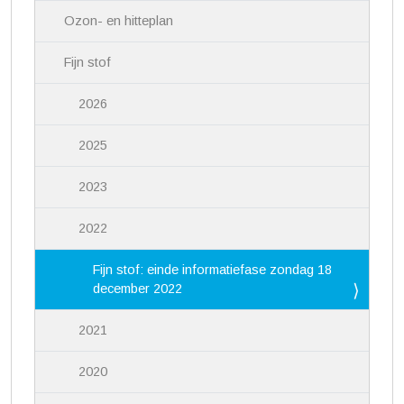
Ozon- en hitteplan
Fijn stof
2026
2025
2023
2022
Fijn stof: einde informatiefase zondag 18
december 2022
2021
2020