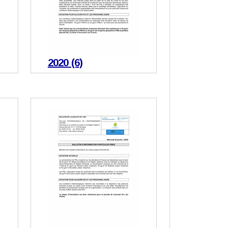
2020 (6)