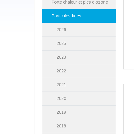
Forte chaleur et pics d'ozone
Particules fines
2026
2025
2023
2022
2021
2020
2019
2018