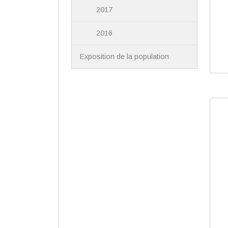
2017
2016
Exposition de la population