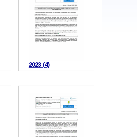
2023 (4)