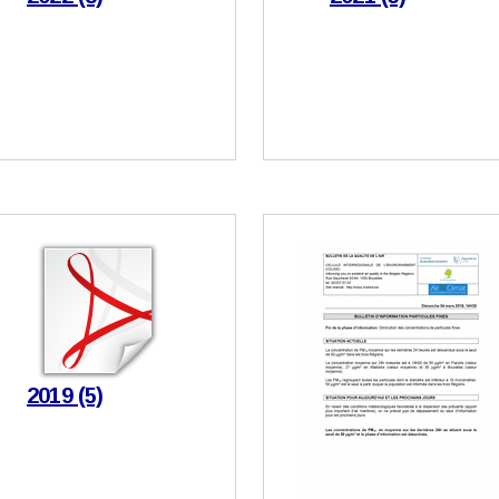
2019 (5)