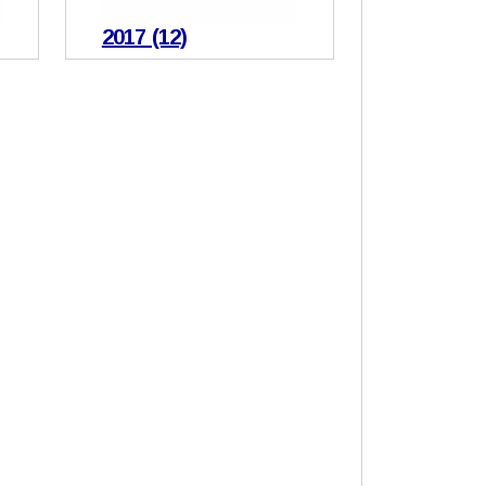
2017 (12)