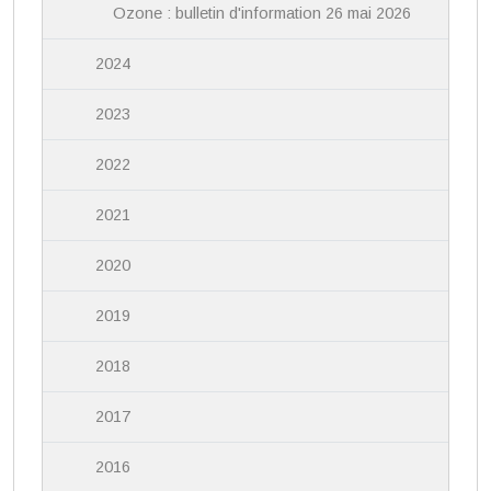
Ozone : bulletin d'information 26 mai 2026
2024
2023
2022
2021
2020
2019
2018
2017
2016