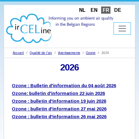
NL
EN
FR
DE
Accueil
Qualité de l'air
Avertissements
Ozone
2026
2026
Ozone : Bulletin d'information du 04 août 2026
Ozone: bulletin d'information 22 juin 2026
Ozone : bulletin d'information 19 juin 2026
Ozone : bulletin d'information 27 mai 2026
Ozone : bulletin d'information 26 mai 2026