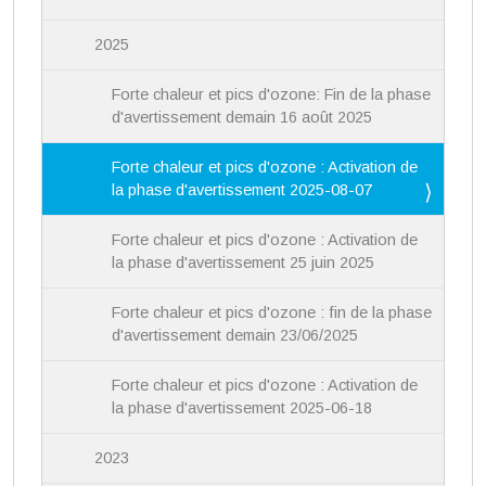
2025
Forte chaleur et pics d'ozone: Fin de la phase
d'avertissement demain 16 août 2025
Forte chaleur et pics d'ozone : Activation de
la phase d'avertissement 2025-08-07
Forte chaleur et pics d'ozone : Activation de
la phase d'avertissement 25 juin 2025
Forte chaleur et pics d'ozone : fin de la phase
d'avertissement demain 23/06/2025
Forte chaleur et pics d'ozone : Activation de
la phase d'avertissement 2025-06-18
2023