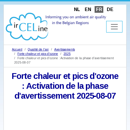
NL
EN
FR
DE
Accueil
Qualité de l'air
Avertissements
Forte chaleur et pics d'ozone
2025
Forte chaleur et pics d'ozone : Activation de la phase d'avertissement
2025-08-07
Forte chaleur et pics d'ozone
: Activation de la phase
d'avertissement 2025-08-07