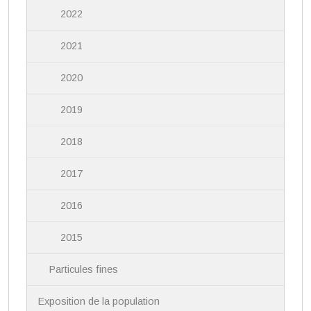
2022
2021
2020
2019
2018
2017
2016
2015
Particules fines
Exposition de la population