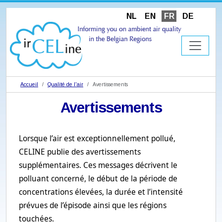
NL
EN
FR
DE
Accueil
Qualité de l'air
Avertissements
Avertissements
Lorsque l’air est exceptionnellement pollué,
CELINE publie des avertissements
supplémentaires. Ces messages décrivent le
polluant concerné, le début de la période de
concentrations élevées, la durée et l’intensité
prévues de l’épisode ainsi que les régions
touchées.