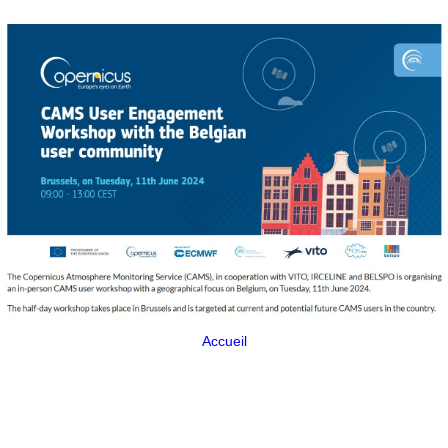
Accueil